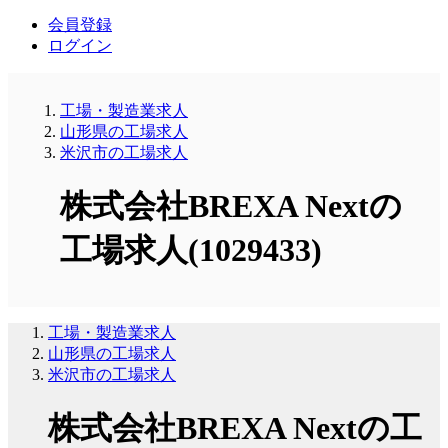
会員登録
ログイン
工場・製造業求人
山形県の工場求人
米沢市の工場求人
株式会社BREXA Nextの
工場求人(1029433)
工場・製造業求人
山形県の工場求人
米沢市の工場求人
株式会社BREXA Nextの工