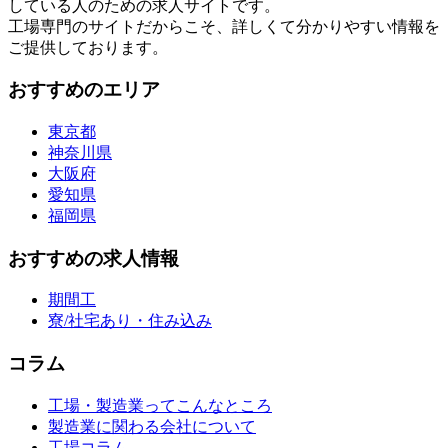
している人のための求人サイトです。
工場専門のサイトだからこそ、詳しくて分かりやすい情報を
ご提供しております。
おすすめのエリア
東京都
神奈川県
大阪府
愛知県
福岡県
おすすめの求人情報
期間工
寮/社宅あり・住み込み
コラム
工場・製造業ってこんなところ
製造業に関わる会社について
工場コラム