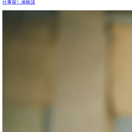
仕事探し体験談