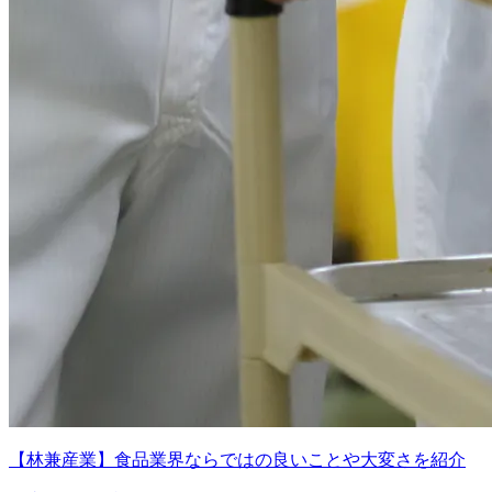
【林兼産業】食品業界ならではの良いことや大変さを紹介