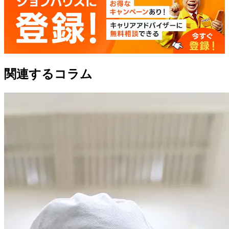
関連するコラム