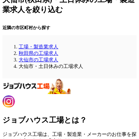
業求人を絞り込む
近隣の市区町村から探す
工場・製造業求人
秋田県の工場求人
大仙市の工場求人
大仙市・土日休みの工場求人
ジョブハウス工場とは？
ジョブハウス工場は、工場・製造業・メーカーのお仕事を探