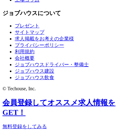
ジョブハウスについて
プレゼント
サイトマップ
求人掲載をお考えの企業様
プライバシーポリシー
利用規約
会社概要
ジョブハウスドライバー・整備士
ジョブハウス建設
ジョブハウス飲食
© Techouse, Inc.
会員登録してオススメ求人情報を
GET！
無料登録をしてみる