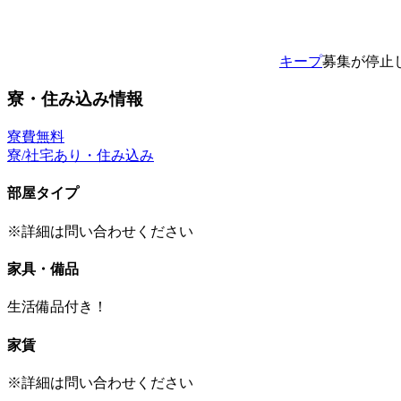
キープ
募集が停止
寮・住み込み情報
寮費無料
寮/社宅あり・住み込み
部屋タイプ
※詳細は問い合わせください
家具・備品
生活備品付き！
家賃
※詳細は問い合わせください