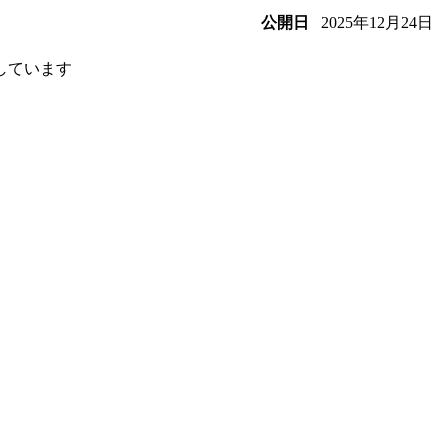
2025年12月24日
公開日
しています