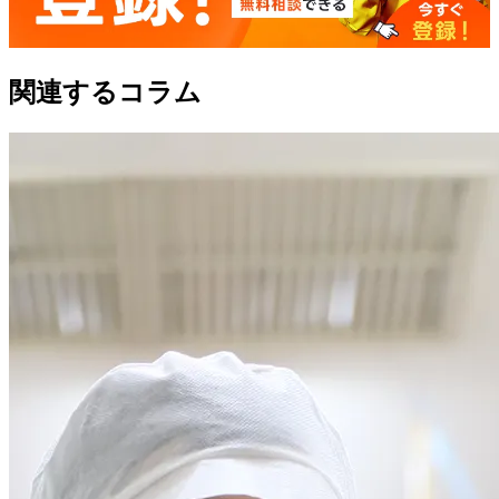
関連するコラム