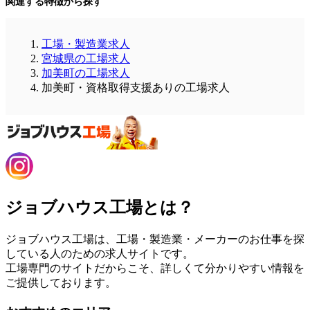
関連する特徴から探す
工場・製造業求人
宮城県の工場求人
加美町の工場求人
加美町・資格取得支援ありの工場求人
ジョブハウス工場とは？
ジョブハウス工場は、工場・製造業・メーカーのお仕事を探
している人のための求人サイトです。
工場専門のサイトだからこそ、詳しくて分かりやすい情報を
ご提供しております。