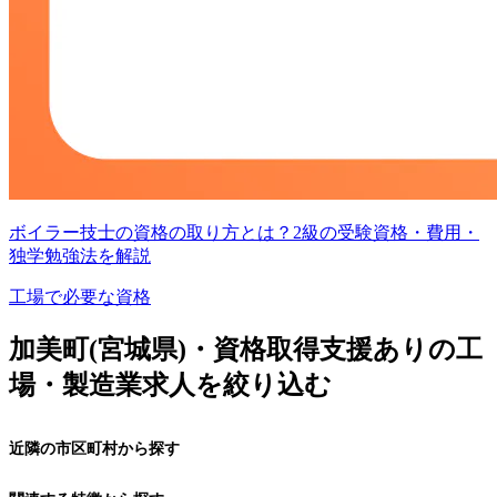
ボイラー技士の資格の取り方とは？2級の受験資格・費用・
独学勉強法を解説
工場で必要な資格
加美町(宮城県)・資格取得支援ありの工
場・製造業求人を絞り込む
近隣の市区町村から探す