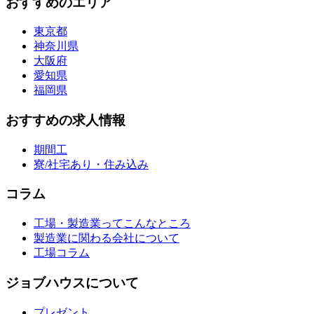
おすすめのエリア
東京都
神奈川県
大阪府
愛知県
福岡県
おすすめの求人情報
期間工
寮/社宅あり・住み込み
コラム
工場・製造業ってこんなところ
製造業に関わる会社について
工場コラム
ジョブハウスについて
プレゼント