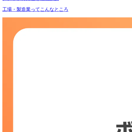
工場・製造業ってこんなところ