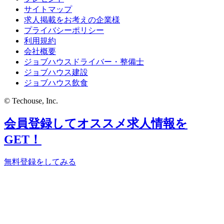
サイトマップ
求人掲載をお考えの企業様
プライバシーポリシー
利用規約
会社概要
ジョブハウスドライバー・整備士
ジョブハウス建設
ジョブハウス飲食
© Techouse, Inc.
会員登録してオススメ求人情報を
GET！
無料登録をしてみる