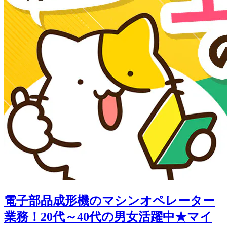
電子部品成形機のマシンオペレーター
業務！20代～40代の男女活躍中★マイ