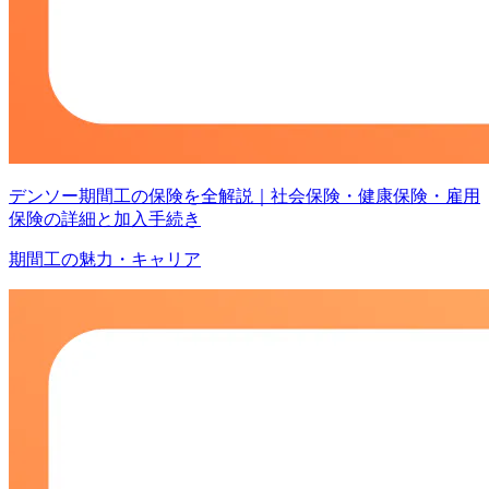
デンソー期間工の保険を全解説｜社会保険・健康保険・雇用
保険の詳細と加入手続き
期間工の魅力・キャリア