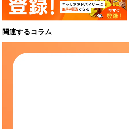
関連するコラム