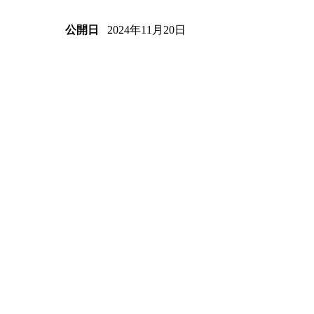
2024年11月20日
公開日