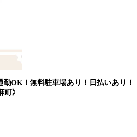
通勤OK！無料駐車場あり！日払いあり！
麻町》