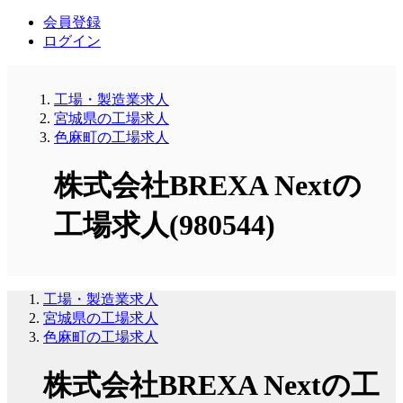
会員登録
ログイン
工場・製造業求人
宮城県の工場求人
色麻町の工場求人
株式会社BREXA Nextの
工場求人(980544)
工場・製造業求人
宮城県の工場求人
色麻町の工場求人
株式会社BREXA Nextの工