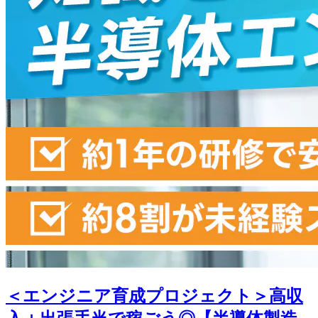
＜エンジニア育成プロジェクト＞高収