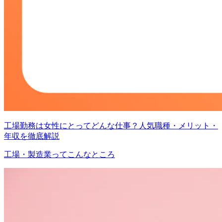
工場勤務は女性にとってどんな仕事？人気職種・メリット・
年収を徹底解説
工場・製造業ってこんなところ