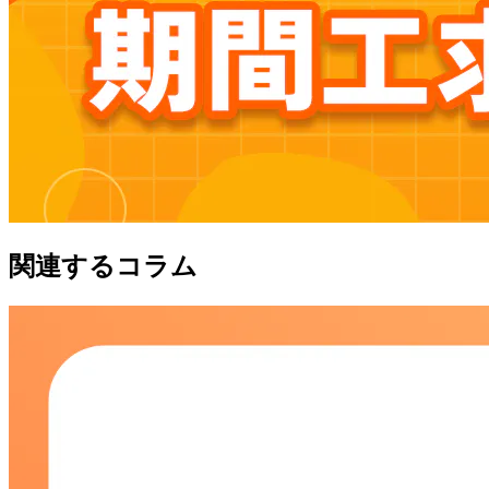
関連するコラム