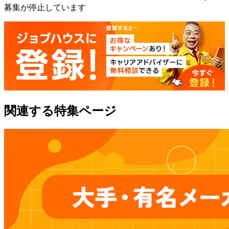
募集が停止しています
関連する特集ページ