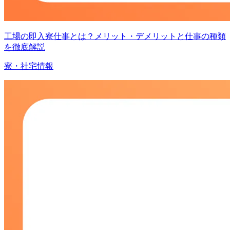
工場の即入寮仕事とは？メリット・デメリットと仕事の種類
を徹底解説
寮・社宅情報