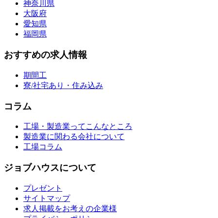
神奈川県
大阪府
愛知県
福岡県
おすすめの求人情報
期間工
寮/社宅あり・住み込み
コラム
工場・製造業ってこんなところ
製造業に関わる会社について
工場コラム
ジョブハウスについて
プレゼント
サイトマップ
求人掲載をお考えの企業様