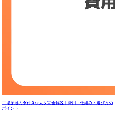
工場派遣の寮付き求人を完全解説｜費用・仕組み・選び方の
ポイント