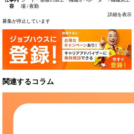
容
場 / 夜勤
詳細を表示
募集が停止しています
関連するコラム