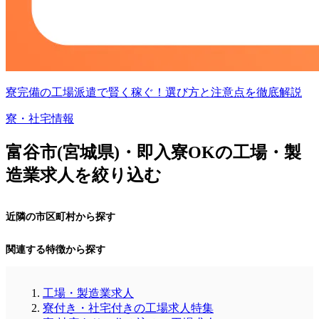
寮完備の工場派遣で賢く稼ぐ！選び方と注意点を徹底解説
寮・社宅情報
富谷市(宮城県)・即入寮OKの工場・製
造業求人を絞り込む
近隣の市区町村から探す
関連する特徴から探す
工場・製造業求人
寮付き・社宅付きの工場求人特集