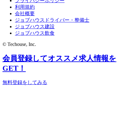
プライバシーポリシー
利用規約
会社概要
ジョブハウスドライバー・整備士
ジョブハウス建設
ジョブハウス飲食
© Techouse, Inc.
会員登録してオススメ求人情報を
GET！
無料登録をしてみる