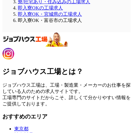
寮/社宅あり・住み込みの工場求人
即入寮OKの工場求人
即入寮OK・宮城県の工場求人
即入寮OK・富谷市の工場求人
ジョブハウス工場とは？
ジョブハウス工場は、工場・製造業・メーカーのお仕事を探
している人のための求人サイトです。
工場専門のサイトだからこそ、詳しくて分かりやすい情報を
ご提供しております。
おすすめのエリア
東京都