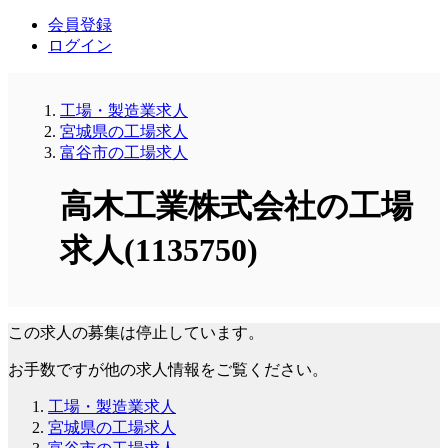
会員登録
ログイン
工場・製造業求人
宮城県の工場求人
富谷市の工場求人
高木工業株式会社の工場
求人(1135750)
この求人の募集は停止しています。
お手数ですが他の求人情報をご覧ください。
工場・製造業求人
宮城県の工場求人