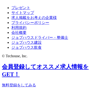
プレゼント
サイトマップ
求人掲載をお考えの企業様
プライバシーポリシー
利用規約
会社概要
ジョブハウスドライバー・整備士
ジョブハウス建設
ジョブハウス飲食
© Techouse, Inc.
会員登録してオススメ求人情報を
GET！
無料登録をしてみる