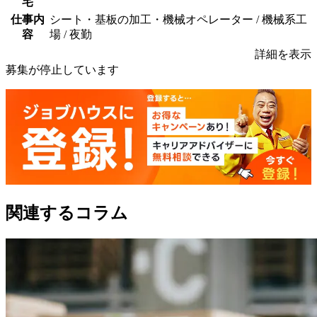
宅
仕事内
シート・基板の加工・機械オペレーター / 機械系工
容
場 / 夜勤
詳細を表示
募集が停止しています
関連するコラム