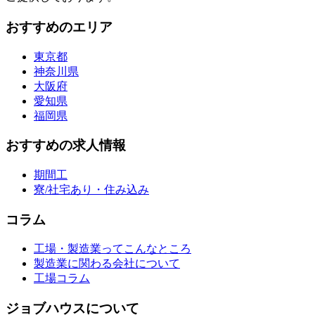
おすすめのエリア
東京都
神奈川県
大阪府
愛知県
福岡県
おすすめの求人情報
期間工
寮/社宅あり・住み込み
コラム
工場・製造業ってこんなところ
製造業に関わる会社について
工場コラム
ジョブハウスについて