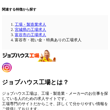
関連する特徴から探す
工場・製造業求人
宮城県の工場求人
富谷市の工場求人
富谷市・祝い金・特典ありの工場求人
ジョブハウス工場とは？
ジョブハウス工場は、工場・製造業・メーカーのお仕事を探
している人のための求人サイトです。
工場専門のサイトだからこそ、詳しくて分かりやすい情報を
ご提供しております。