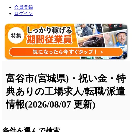
会員登録
ログイン
富谷市(宮城県)・祝い金・特
典ありの工場求人/転職/派遣
情報
(2026/08/07 更新)
条件を選んで検索