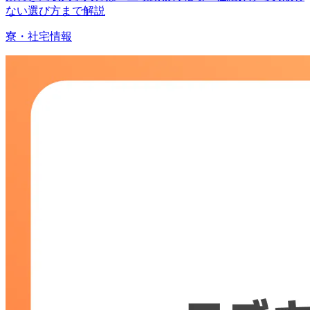
ない選び方まで解説
寮・社宅情報