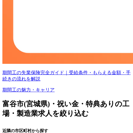
期間工の失業保険完全ガイド｜受給条件・もらえる金額・手
続きの流れを解説
期間工の魅力・キャリア
富谷市(宮城県)・祝い金・特典ありの工
場・製造業求人を絞り込む
近隣の市区町村から探す