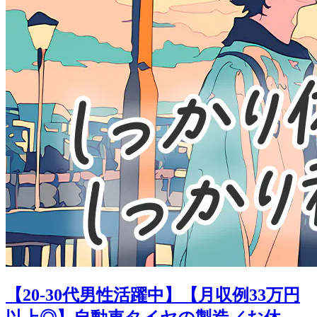
【20-30代男性活躍中】【月収例33万円