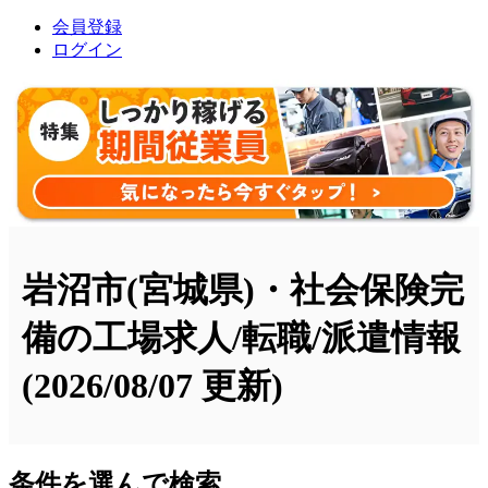
会員登録
ログイン
岩沼市(宮城県)・社会保険完
備の工場求人/転職/派遣情報
(2026/08/07 更新)
条件を選んで検索