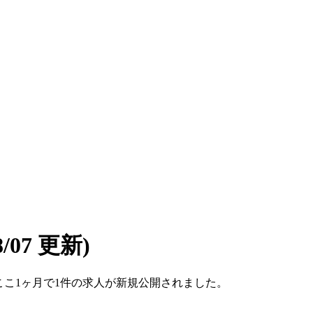
08/07 更新)
す。ここ1ヶ月で1件の求人が新規公開されました。