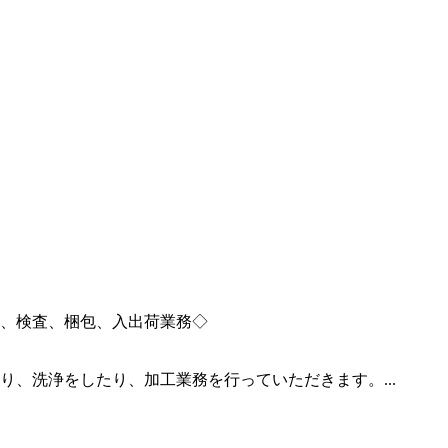
、検査、梱包、入出荷業務◇
、洗浄をしたり、加工業務を行っていただきます。...