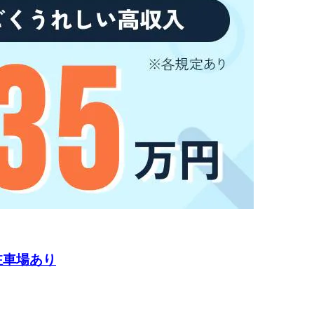
駐車場あり