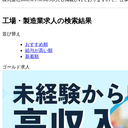
工場・製造業求人の検索結果
並び替え
おすすめ順
給与が高い順
新着順
ゴールド求人