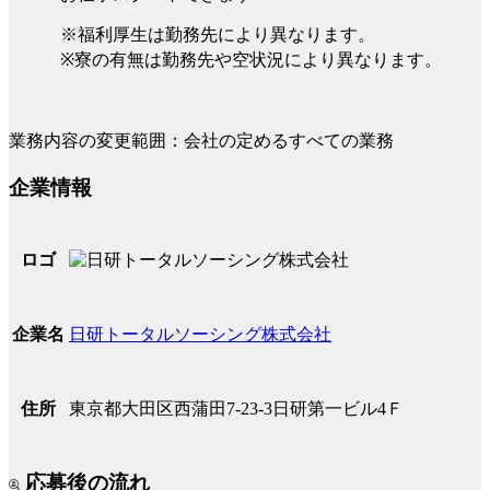
※福利厚生は勤務先により異なります。
※寮の有無は勤務先や空状況により異なります。
業務内容の変更範囲：会社の定めるすべての業務
企業情報
ロゴ
日研トータルソーシング株式会社
企業名
東京都大田区西蒲田7-23-3日研第一ビル4Ｆ
住所
応募後の流れ