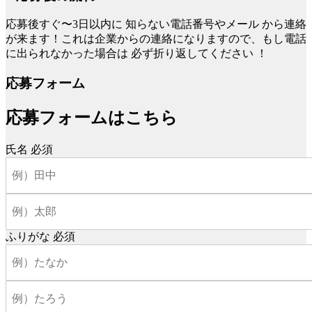
応募後すぐ〜3日以内に
知らない電話番号やメール
から連絡
が来ます！これは企業からの連絡になりますので、もし電話
に出られなかった場合は
必ず折り返してください
！
応募フォーム
応募フォームはこちら
氏名
必須
ふりがな
必須