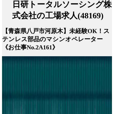
日研トータルソーシング株
式会社の工場求人(48169)
【青森県八戸市河原木】未経験OK！ス
テンレス部品のマシンオペレーター
《お仕事No.2A161》