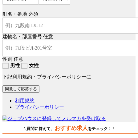
町名・番地
必須
建物名・部屋番号
任意
性別
任意
男性
女性
下記利用規約・プライバシーポリシーに
利用規約
プライバシーポリシー
おすすめ求人
\ 質問に答えて、
をチェック！ /