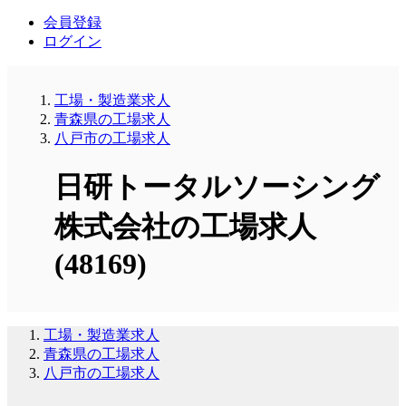
会員登録
ログイン
工場・製造業求人
青森県の工場求人
八戸市の工場求人
日研トータルソーシング
株式会社の工場求人
(48169)
工場・製造業求人
青森県の工場求人
八戸市の工場求人