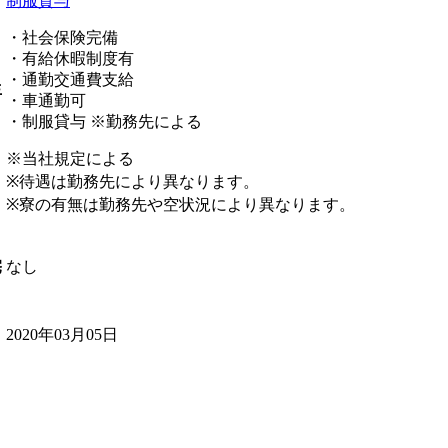
制服貸与
・社会保険完備
・有給休暇制度有
・通勤交通費支給
生
・車通勤可
・制服貸与 ※勤務先による
※当社規定による
※待遇は勤務先により異なります。
※寮の有無は勤務先や空状況により異なります。
なし
宅
2020年03月05日