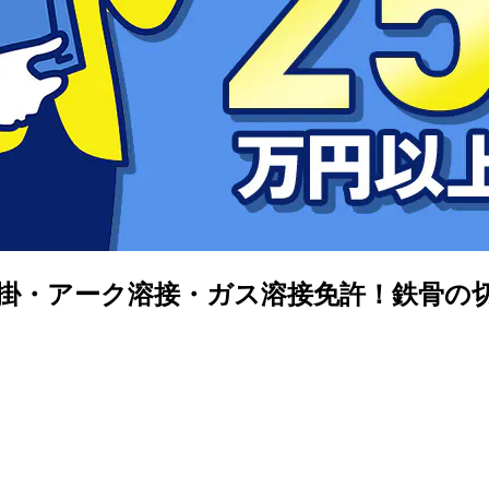
・アーク溶接・ガス溶接免許！鉄骨の切断や