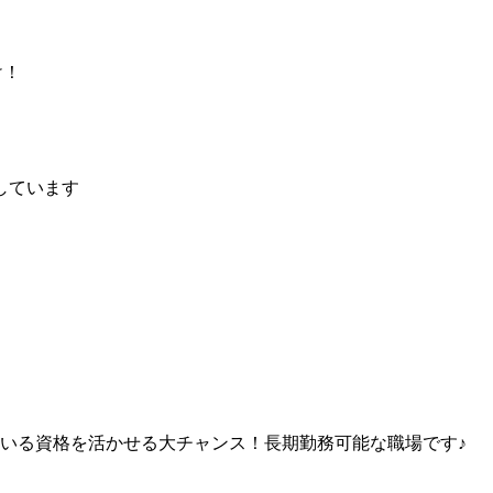
！
け！
しています
いる資格を活かせる大チャンス！長期勤務可能な職場です♪