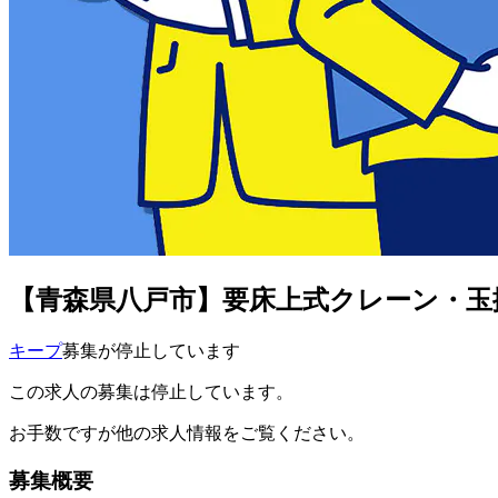
【青森県八戸市】要床上式クレーン・玉掛
キープ
募集が停止しています
この求人の募集は停止しています。
お手数ですが他の求人情報をご覧ください。
募集概要