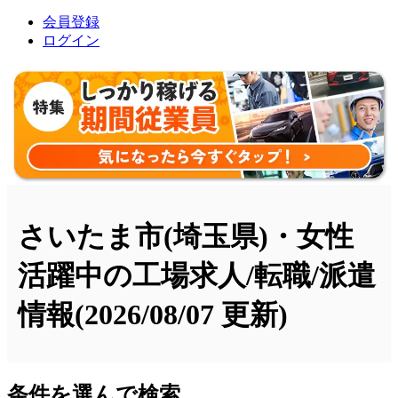
会員登録
ログイン
さいたま市(埼玉県)・女性
活躍中の工場求人/転職/派遣
情報
(2026/08/07 更新)
条件を選んで検索