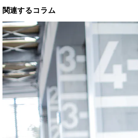
関連するコラム