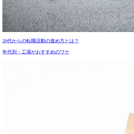
20代からの転職活動の進め方とは？
年代別・工場がおすすめのワケ