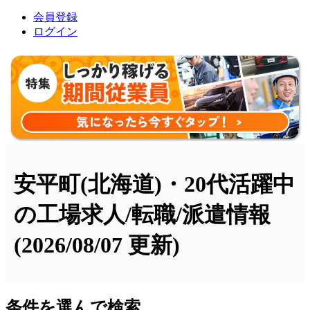
会員登録
ログイン
安平町(北海道)・20代活躍中
の工場求人/転職/派遣情報
(2026/08/07 更新)
条件を選んで検索