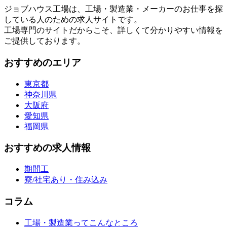
ジョブハウス工場は、工場・製造業・メーカーのお仕事を探
している人のための求人サイトです。
工場専門のサイトだからこそ、詳しくて分かりやすい情報を
ご提供しております。
おすすめのエリア
東京都
神奈川県
大阪府
愛知県
福岡県
おすすめの求人情報
期間工
寮/社宅あり・住み込み
コラム
工場・製造業ってこんなところ