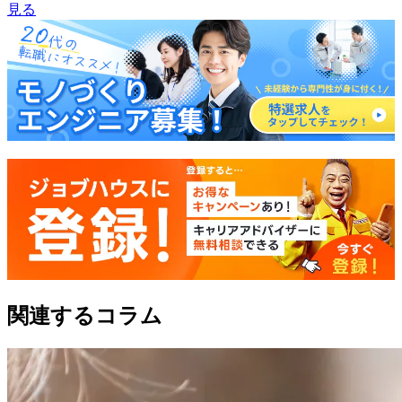
見る
関連するコラム