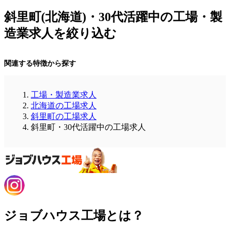
斜里町(北海道)・30代活躍中の工場・製
造業求人を絞り込む
関連する特徴から探す
工場・製造業求人
北海道の工場求人
斜里町の工場求人
斜里町・30代活躍中の工場求人
ジョブハウス工場とは？