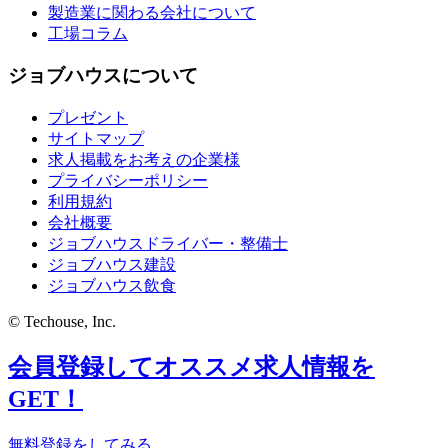
製造業に関わる会社について
工場コラム
ジョブハウスについて
プレゼント
サイトマップ
求人掲載をお考えの企業様
プライバシーポリシー
利用規約
会社概要
ジョブハウスドライバー・整備士
ジョブハウス建設
ジョブハウス飲食
© Techouse, Inc.
会員登録してオススメ求人情報を
GET！
無料登録をしてみる