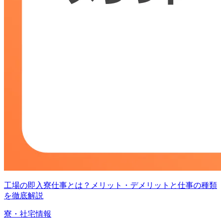
工場の即入寮仕事とは？メリット・デメリットと仕事の種類
を徹底解説
寮・社宅情報