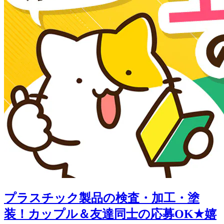
プラスチック製品の検査・加工・塗
装！カップル＆友達同士の応募OK★嬉