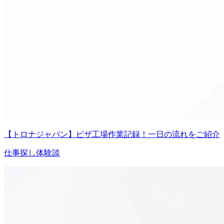
【トロナジャパン】ピザ工場作業記録！一日の流れをご紹介
仕事探し体験談