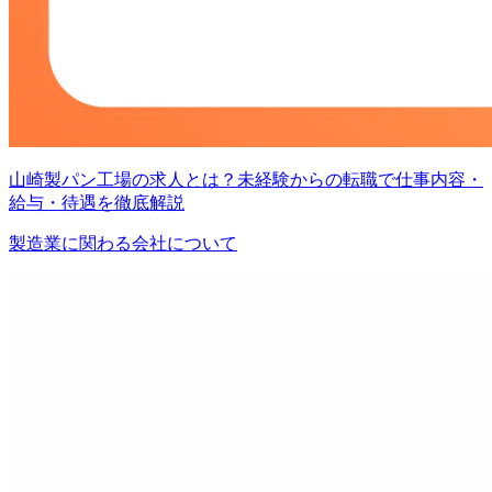
山崎製パン工場の求人とは？未経験からの転職で仕事内容・
給与・待遇を徹底解説
製造業に関わる会社について