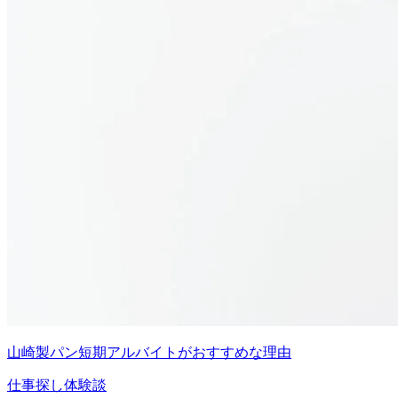
山崎製パン短期アルバイトがおすすめな理由
仕事探し体験談