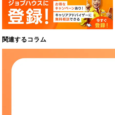
関連するコラム