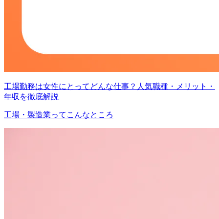
工場勤務は女性にとってどんな仕事？人気職種・メリット・
年収を徹底解説
工場・製造業ってこんなところ