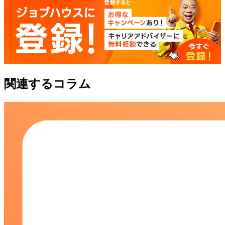
関連するコラム