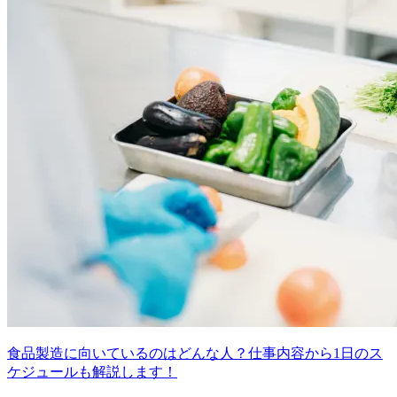
食品製造に向いているのはどんな人？仕事内容から1日のス
ケジュールも解説します！