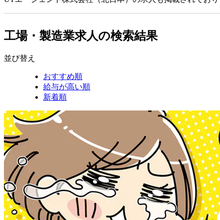
工場・製造業求人の検索結果
並び替え
おすすめ順
給与が高い順
新着順