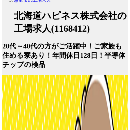
恵庭市の工場求人
北海道ハピネス株式会社の
工場求人(1168412)
20代～40代の方がご活躍中！ご家族も
住める寮あり！年間休日128日！半導体
チップの検品