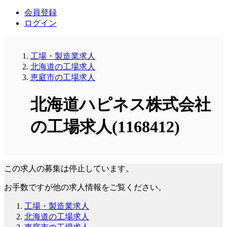
会員登録
ログイン
工場・製造業求人
北海道の工場求人
恵庭市の工場求人
北海道ハピネス株式会社
の工場求人(1168412)
この求人の募集は停止しています。
お手数ですが他の求人情報をご覧ください。
工場・製造業求人
北海道の工場求人