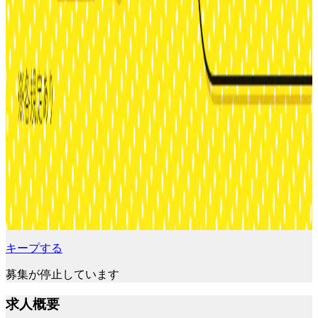
キープする
募集が停止しています
求人概要