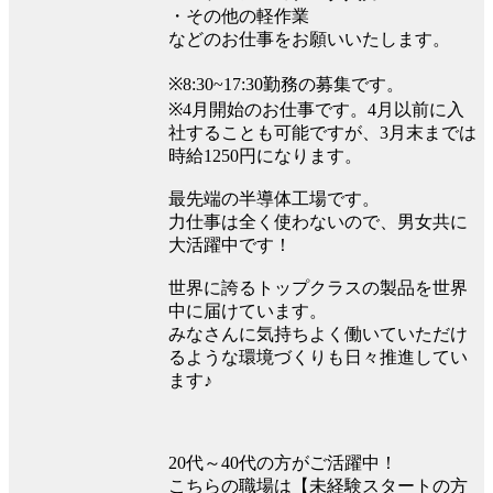
・その他の軽作業
などのお仕事をお願いいたします。
※8:30~17:30勤務の募集です。
※4月開始のお仕事です。4月以前に入
社することも可能ですが、3月末までは
時給1250円になります。
最先端の半導体工場です。
力仕事は全く使わないので、男女共に
大活躍中です！
世界に誇るトップクラスの製品を世界
中に届けています。
みなさんに気持ちよく働いていただけ
るような環境づくりも日々推進してい
ます♪
20代～40代の方がご活躍中！
こちらの職場は【未経験スタートの方