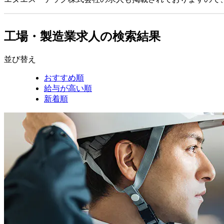
工場・製造業求人の検索結果
並び替え
おすすめ順
給与が高い順
新着順