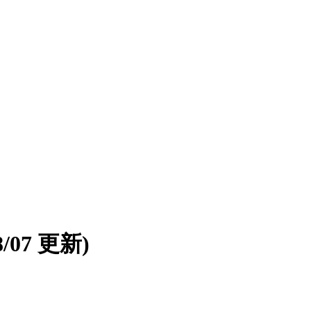
08/07 更新)
。