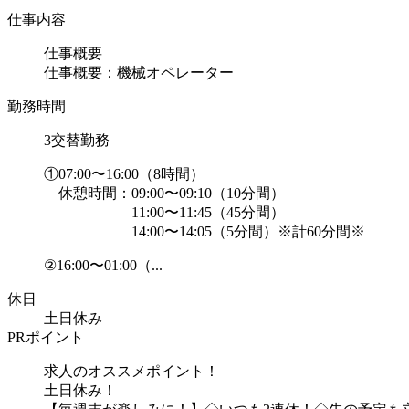
仕事内容
仕事概要
仕事概要：機械オペレーター
勤務時間
3交替勤務
①07:00〜16:00（8時間）
休憩時間：09:00〜09:10（10分間）
11:00〜11:45（45分間）
14:00〜14:05（5分間）※計60分間※
②16:00〜01:00（...
休日
土日休み
PRポイント
求人のオススメポイント！
土日休み！