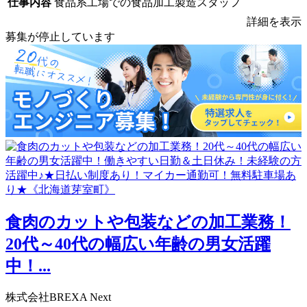
仕事内容
食品系工場での食品加工製造スタッフ
詳細を表示
募集が停止しています
食肉のカットや包装などの加工業務！
20代～40代の幅広い年齢の男女活躍
中！...
株式会社BREXA Next