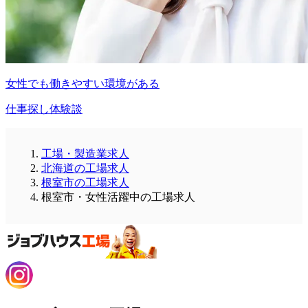
女性でも働きやすい環境がある
仕事探し体験談
工場・製造業求人
北海道の工場求人
根室市の工場求人
根室市・女性活躍中の工場求人