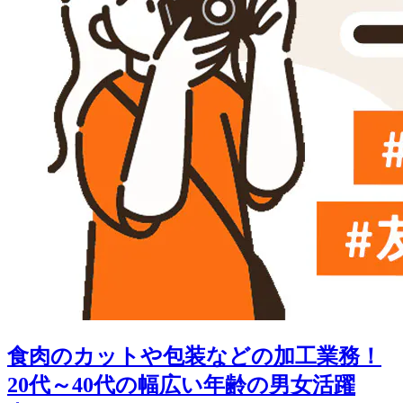
食肉のカットや包装などの加工業務！
20代～40代の幅広い年齢の男女活躍