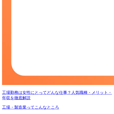
工場勤務は女性にとってどんな仕事？人気職種・メリット・
年収を徹底解説
工場・製造業ってこんなところ