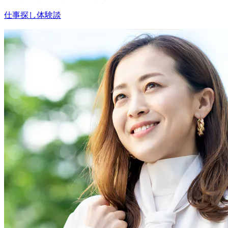
仕事探し体験談