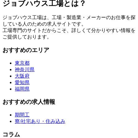
ジョブハウス工場とは？
ジョブハウス工場は、工場・製造業・メーカーのお仕事を探
している人のための求人サイトです。
工場専門のサイトだからこそ、詳しくて分かりやすい情報を
ご提供しております。
おすすめのエリア
東京都
神奈川県
大阪府
愛知県
福岡県
おすすめの求人情報
期間工
寮/社宅あり・住み込み
コラム