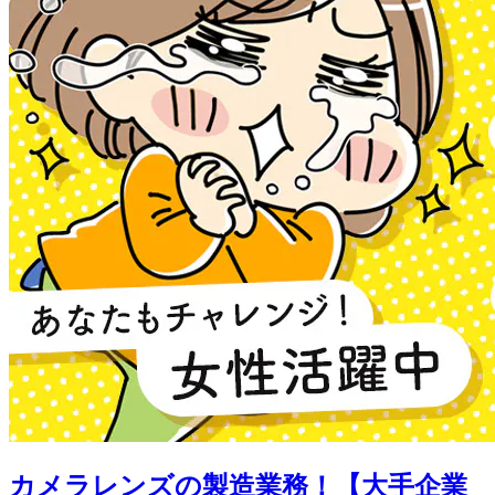
カメラレンズの製造業務！【大手企業