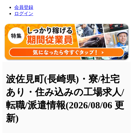
会員登録
ログイン
波佐見町(長崎県)・寮/社宅
あり・住み込みの工場求人/
転職/派遣情報
(2026/08/06 更
新)