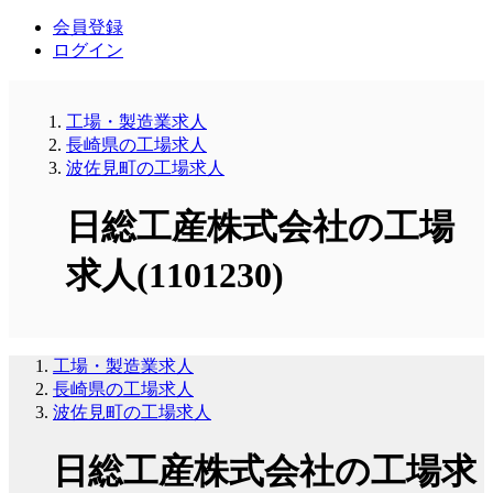
会員登録
ログイン
工場・製造業求人
長崎県の工場求人
波佐見町の工場求人
日総工産株式会社の工場
求人(1101230)
工場・製造業求人
長崎県の工場求人
波佐見町の工場求人
日総工産株式会社の工場求