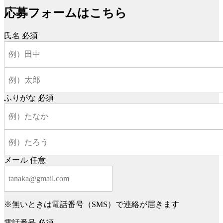
応募フォームはこちら
氏名
必須
ふりがな
必須
メール
任意
※無いときは電話番号（SMS）で連絡が届きます
電話番号
必須