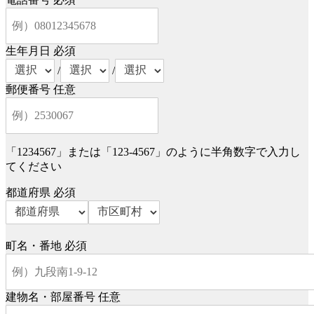
生年月日
必須
/
/
郵便番号
任意
「1234567」または「123-4567」のように半角数字で入力し
てください
都道府県
必須
町名・番地
必須
建物名・部屋番号
任意