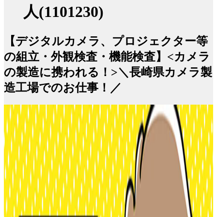
人(1101230)
【デジタルカメラ、プロジェクター等
の組立・外観検査・機能検査】<カメラ
の製造に携われる！>＼長崎県カメラ製
造工場でのお仕事！／