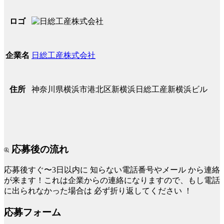
ロゴ
日総工産株式会社
企業名
神奈川県横浜市港北区新横浜日総工産新横浜ビル
住所
応募後の流れ
応募後すぐ〜3日以内に
知らない電話番号やメール
から連絡
が来ます！これは企業からの連絡になりますので、もし電話
に出られなかった場合は
必ず折り返してください
！
応募フォーム