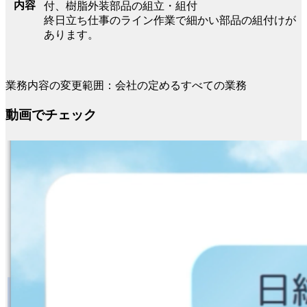
内容
付、樹脂外装部品の組立・組付
終日立ち仕事のライン作業で細かい部品の組付けが
あります。
業務内容の変更範囲：会社の定めるすべての業務
動画でチェック