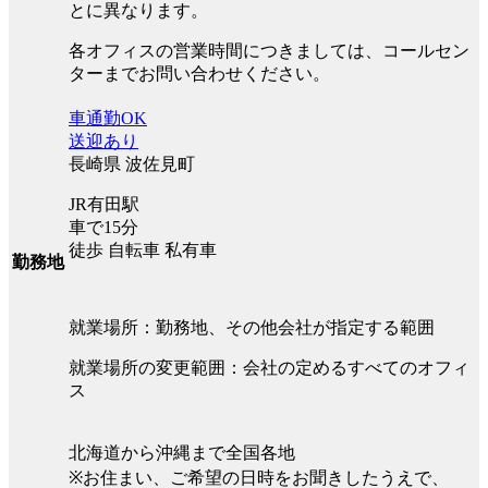
とに異なります。
各オフィスの営業時間につきましては、コールセン
ターまでお問い合わせください。
車通勤OK
送迎あり
長崎県 波佐見町
JR有田駅
車で15分
徒歩 自転車 私有車
勤務地
就業場所：勤務地、その他会社が指定する範囲
就業場所の変更範囲：会社の定めるすべてのオフィ
ス
北海道から沖縄まで全国各地
※お住まい、ご希望の日時をお聞きしたうえで、