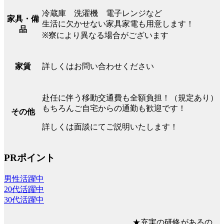
冷蔵庫 洗濯機 電子レンジなど
家具・備
生活に欠かせない家具家電も用意します！
品
※寮により異なる場合がございます
詳しくはお問い合わせください
家賃
赴任に伴う移動交通費も全額負担！（規定あり）
もちろんご自宅からの通勤も歓迎です！
その他
詳しくは面談にてご説明いたします！
PRポイント
男性活躍中
20代活躍中
30代活躍中
★充実の研修があるの