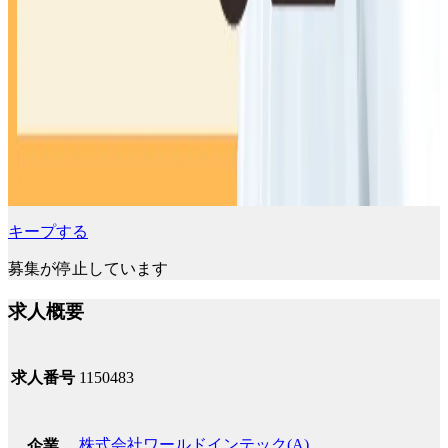
キープする
募集が停止しています
求人概要
求人番号
1150483
株式会社ワールドインテック(A)
企業