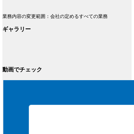
業務内容の変更範囲：会社の定めるすべての業務
ギャラリー
動画でチェック