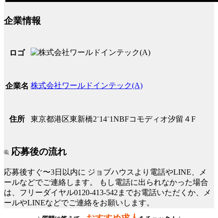
企業情報
ロゴ
株式会社ワールドインテック(A)
企業名
住所
東京都港区東新橋2⁻14⁻1NBFコモディオ汐留４F
応募後の流れ
応募後すぐ〜3日以内に
ジョブハウスより電話やLINE、メ
ールなどでご連絡します。
もし電話に出られなかった場合
は、フリーダイヤル0120-413-542までお電話いただくか、メ
ールやLINEなどでご連絡をお願いします。
おすすめ求人