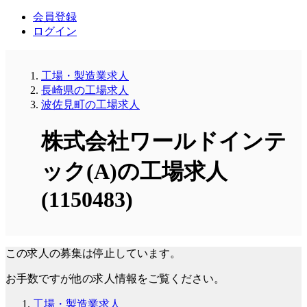
会員登録
ログイン
工場・製造業求人
長崎県の工場求人
波佐見町の工場求人
株式会社ワールドインテ
ック(A)の工場求人
(1150483)
この求人の募集は停止しています。
お手数ですが他の求人情報をご覧ください。
工場・製造業求人