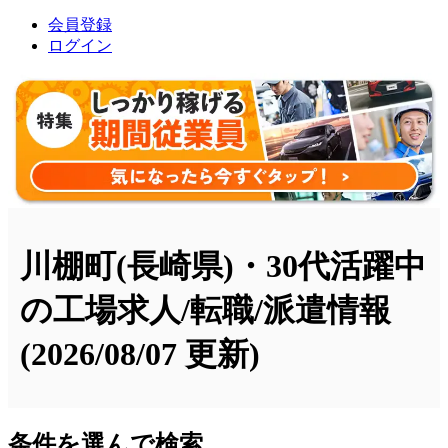
会員登録
ログイン
川棚町(長崎県)・30代活躍中
の工場求人/転職/派遣情報
(2026/08/07 更新)
条件を選んで検索