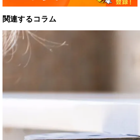
関連するコラム