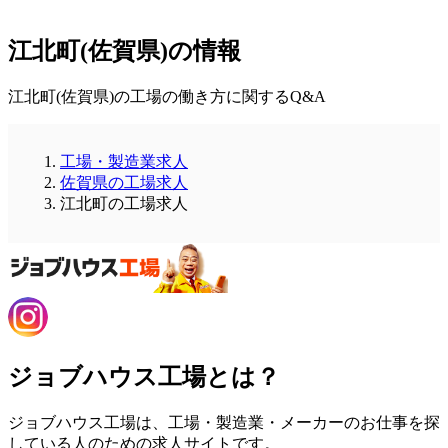
江北町(佐賀県)の情報
江北町(佐賀県)の工場の働き方に関するQ&A
工場・製造業求人
佐賀県の工場求人
江北町の工場求人
ジョブハウス工場とは？
ジョブハウス工場は、工場・製造業・メーカーのお仕事を探
している人のための求人サイトです。