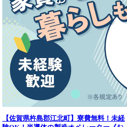
【佐賀県杵島郡江北町】寮費無料！未経