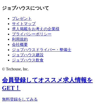
ジョブハウスについて
プレゼント
サイトマップ
求人掲載をお考えの企業様
プライバシーポリシー
利用規約
会社概要
ジョブハウスドライバー・整備士
ジョブハウス建設
ジョブハウス飲食
© Techouse, Inc.
会員登録してオススメ求人情報を
GET！
無料登録をしてみる