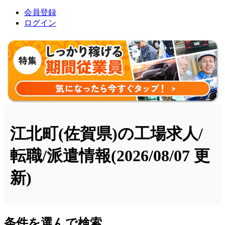
会員登録
ログイン
江北町(佐賀県)の工場求人/
転職/派遣情報
(2026/08/07 更
新)
条件を選んで検索