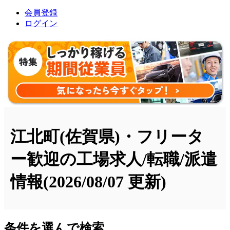
会員登録
ログイン
江北町(佐賀県)・フリータ
ー歓迎の工場求人/転職/派遣
情報
(2026/08/07 更新)
条件を選んで検索