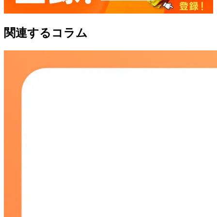
関連するコラム