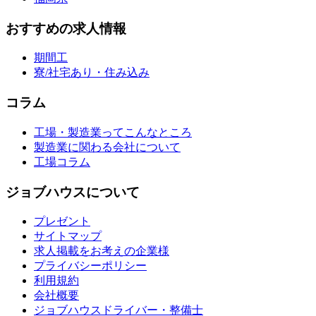
おすすめの求人情報
期間工
寮/社宅あり・住み込み
コラム
工場・製造業ってこんなところ
製造業に関わる会社について
工場コラム
ジョブハウスについて
プレゼント
サイトマップ
求人掲載をお考えの企業様
プライバシーポリシー
利用規約
会社概要
ジョブハウスドライバー・整備士