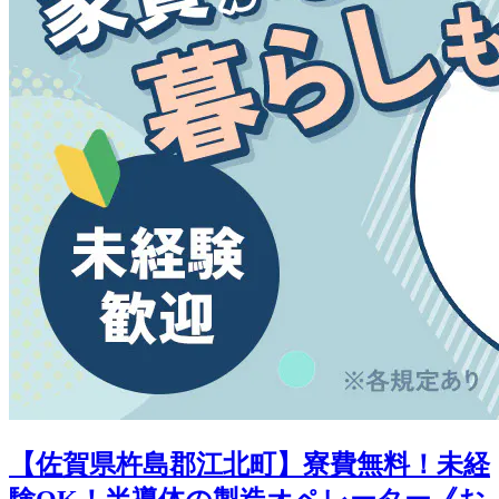
【佐賀県杵島郡江北町】寮費無料！未経