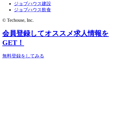
ジョブハウス建設
ジョブハウス飲食
© Techouse, Inc.
会員登録してオススメ求人情報を
GET！
無料登録をしてみる