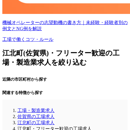
機械オペレーターの志望動機の書き方｜未経験・経験者別の
例文とNG例を解説
工場で働くコツ・ルール
江北町(佐賀県)・フリーター歓迎の工
場・製造業求人を絞り込む
近隣の市区町村から探す
関連する特徴から探す
工場・製造業求人
佐賀県の工場求人
江北町の工場求人
江北町・フリーター歓迎の工場求人