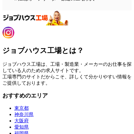
ジョブハウス工場とは？
ジョブハウス工場は、工場・製造業・メーカーのお仕事を探
している人のための求人サイトです。
工場専門のサイトだからこそ、詳しくて分かりやすい情報を
ご提供しております。
おすすめのエリア
東京都
神奈川県
大阪府
愛知県
福岡県