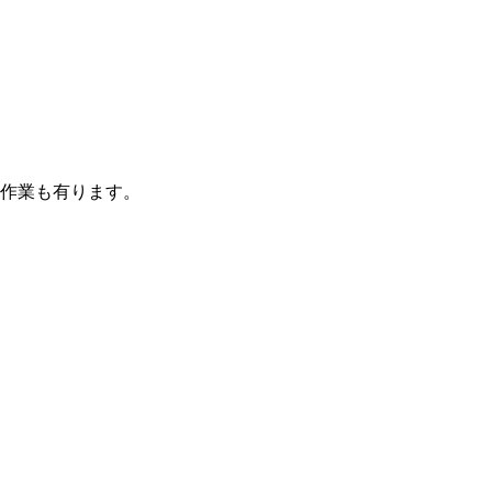
作業も有ります。