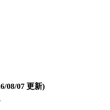
26/08/07 更新)
す。