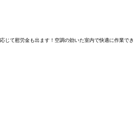
応じて慰労金も出ます！空調の効いた室内で快適に作業でき