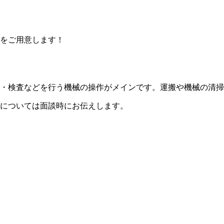
をご用意します！
・検査などを行う機械の操作がメインです。運搬や機械の清掃
については面談時にお伝えします。