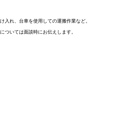
け入れ、台車を使用しての運搬作業など。
については面談時にお伝えします。