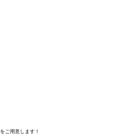
をご用意します！