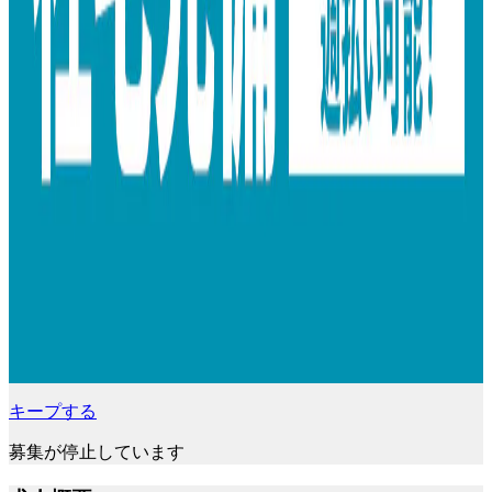
キープする
募集が停止しています