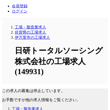
会員登録
ログイン
工場・製造業求人
佐賀県の工場求人
伊万里市の工場求人
日研トータルソーシング
株式会社の工場求人
(149931)
この求人の募集は停止しています。
お手数ですが他の求人情報をご覧ください。
工場・製造業求人