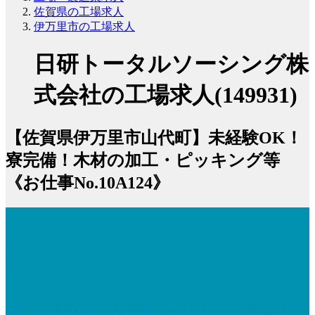
佐賀県の工場求人
伊万里市の工場求人
日研トータルソーシング株
式会社の工場求人(149931)
【佐賀県伊万里市山代町】未経験OK！
寮完備！木材の加工・ピッキング等
《お仕事No.10A124》