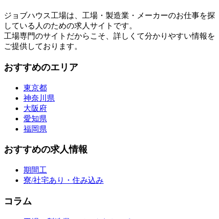
ジョブハウス工場は、工場・製造業・メーカーのお仕事を探
している人のための求人サイトです。
工場専門のサイトだからこそ、詳しくて分かりやすい情報を
ご提供しております。
おすすめのエリア
東京都
神奈川県
大阪府
愛知県
福岡県
おすすめの求人情報
期間工
寮/社宅あり・住み込み
コラム