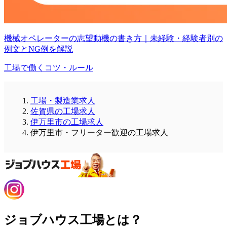
機械オペレーターの志望動機の書き方｜未経験・経験者別の
例文とNG例を解説
工場で働くコツ・ルール
工場・製造業求人
佐賀県の工場求人
伊万里市の工場求人
伊万里市・フリーター歓迎の工場求人
ジョブハウス工場とは？