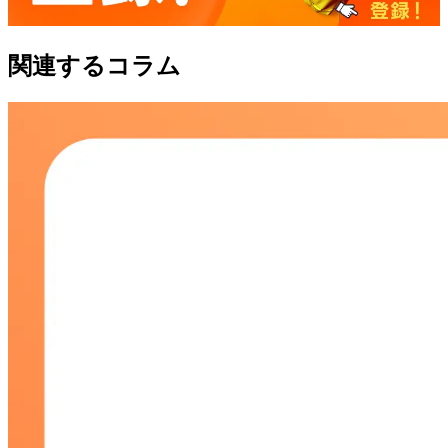
関連するコラム