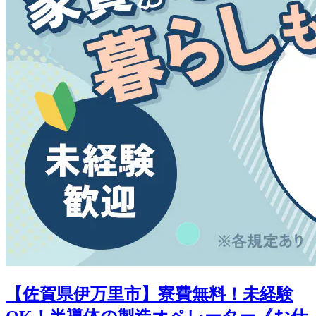
【佐賀県伊万里市】寮費無料！未経験