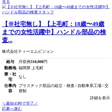
見る
【※社宅無し】【上毛町：18歳〜49歳
までの女性活躍中】ハンドル部品の検
査...
株式会社ティーエムビジョン
給与
月収例
310,000
円
勤務地
福岡県 上毛町
寮・社
なし
宅
仕事内
プラスチック部品の組立・検査 / 自動車系工場 / 交
容
替制
詳細を表示
＼最短45秒で完了／
応募へ進む