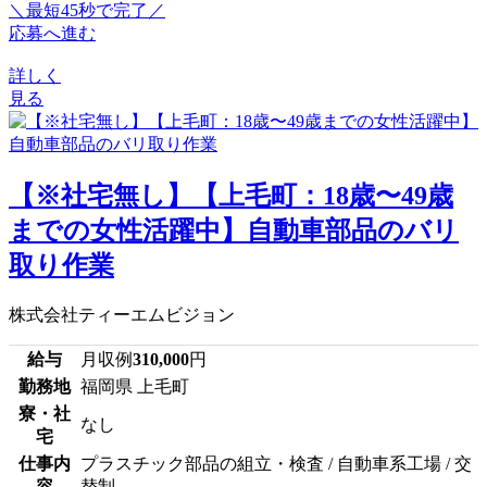
＼最短45秒で完了／
応募へ進む
詳しく
見る
【※社宅無し】【上毛町：18歳〜49歳
までの女性活躍中】自動車部品のバリ
取り作業
株式会社ティーエムビジョン
給与
月収例
310,000
円
勤務地
福岡県 上毛町
寮・社
なし
宅
仕事内
プラスチック部品の組立・検査 / 自動車系工場 / 交
容
替制