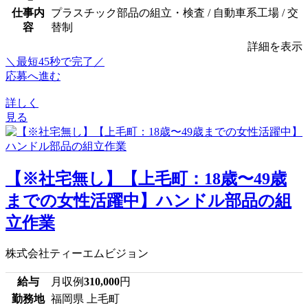
仕事内
プラスチック部品の組立・検査 / 自動車系工場 / 交
容
替制
詳細を表示
＼最短45秒で完了／
応募へ進む
詳しく
見る
【※社宅無し】【上毛町：18歳〜49歳
までの女性活躍中】ハンドル部品の組
立作業
株式会社ティーエムビジョン
給与
月収例
310,000
円
勤務地
福岡県 上毛町