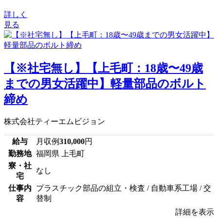
詳しく
見る
【※社宅無し】【上毛町：18歳〜49歳
までの男女活躍中】軽量部品のボルト
締め
株式会社ティーエムビジョン
給与
月収例
310,000
円
勤務地
福岡県 上毛町
寮・社
なし
宅
仕事内
プラスチック部品の組立・検査 / 自動車系工場 / 交
容
替制
詳細を表示