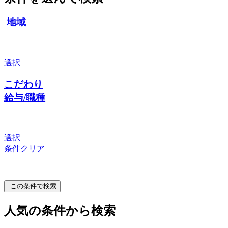
地域
選択
こだわり
給与/職種
選択
条件クリア
この条件で検索
人気の条件から検索