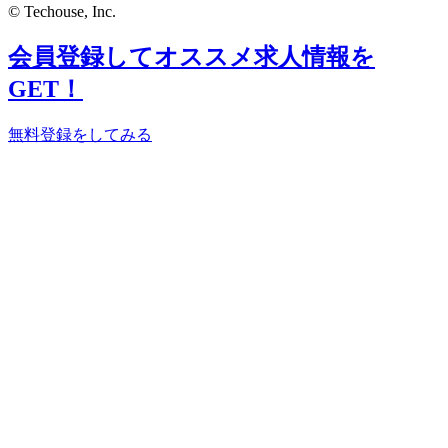
© Techouse, Inc.
会員登録してオススメ求人情報を
GET！
無料登録をしてみる