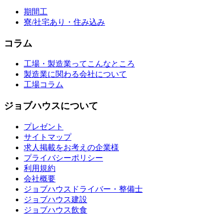
期間工
寮/社宅あり・住み込み
コラム
工場・製造業ってこんなところ
製造業に関わる会社について
工場コラム
ジョブハウスについて
プレゼント
サイトマップ
求人掲載をお考えの企業様
プライバシーポリシー
利用規約
会社概要
ジョブハウスドライバー・整備士
ジョブハウス建設
ジョブハウス飲食