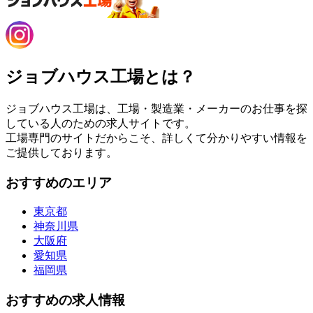
ジョブハウス工場とは？
ジョブハウス工場は、工場・製造業・メーカーのお仕事を探
している人のための求人サイトです。
工場専門のサイトだからこそ、詳しくて分かりやすい情報を
ご提供しております。
おすすめのエリア
東京都
神奈川県
大阪府
愛知県
福岡県
おすすめの求人情報