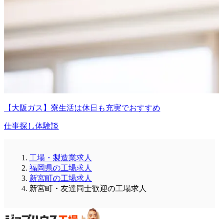
【大阪ガス】寮生活は休日も充実でおすすめ
仕事探し体験談
工場・製造業求人
福岡県の工場求人
新宮町の工場求人
新宮町・友達同士歓迎の工場求人