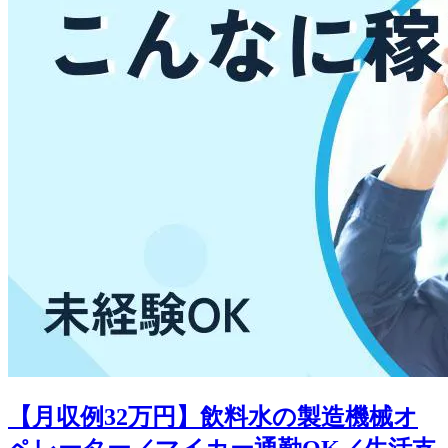
【月収例32万円】飲料水の製造機械オ