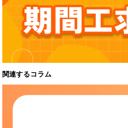
関連するコラム