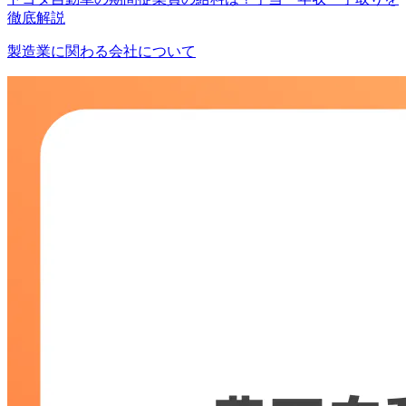
徹底解説
製造業に関わる会社について