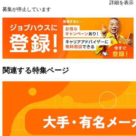
詳細を表示
募集が停止しています
関連する特集ページ