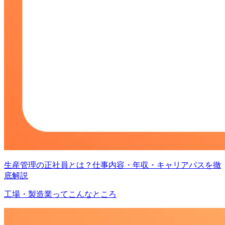
生産管理の正社員とは？仕事内容・年収・キャリアパスを徹
底解説
工場・製造業ってこんなところ