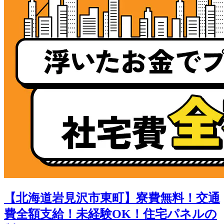
【北海道岩見沢市東町】寮費無料！交通
費全額支給！未経験OK！住宅パネルの