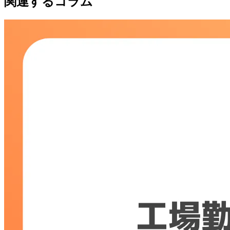
関連するコラム