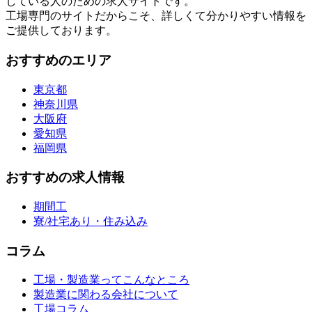
している人のための求人サイトです。
工場専門のサイトだからこそ、詳しくて分かりやすい情報を
ご提供しております。
おすすめのエリア
東京都
神奈川県
大阪府
愛知県
福岡県
おすすめの求人情報
期間工
寮/社宅あり・住み込み
コラム
工場・製造業ってこんなところ
製造業に関わる会社について
工場コラム