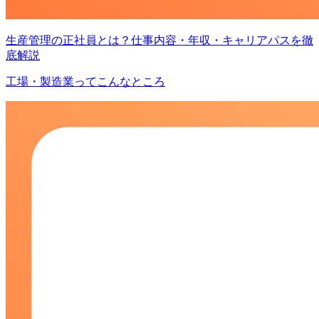
生産管理の正社員とは？仕事内容・年収・キャリアパスを徹
底解説
工場・製造業ってこんなところ