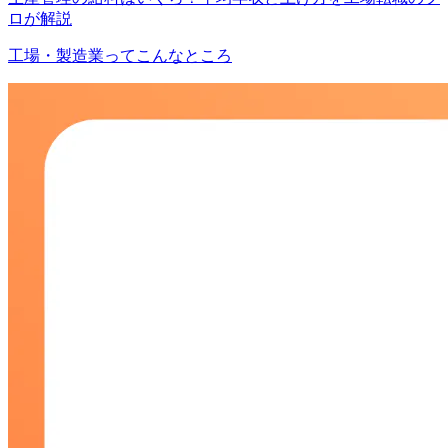
ロが解説
工場・製造業ってこんなところ