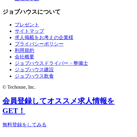
ジョブハウスについて
プレゼント
サイトマップ
求人掲載をお考えの企業様
プライバシーポリシー
利用規約
会社概要
ジョブハウスドライバー・整備士
ジョブハウス建設
ジョブハウス飲食
© Techouse, Inc.
会員登録してオススメ求人情報を
GET！
無料登録をしてみる