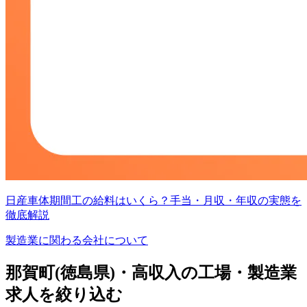
日産車体期間工の給料はいくら？手当・月収・年収の実態を
徹底解説
製造業に関わる会社について
那賀町(徳島県)・高収入の工場・製造業
求人を絞り込む