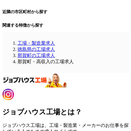
近隣の市区町村から探す
関連する特徴から探す
工場・製造業求人
徳島県の工場求人
那賀町の工場求人
那賀町・高収入の工場求人
ジョブハウス工場とは？
ジョブハウス工場は、工場・製造業・メーカーのお仕事を探