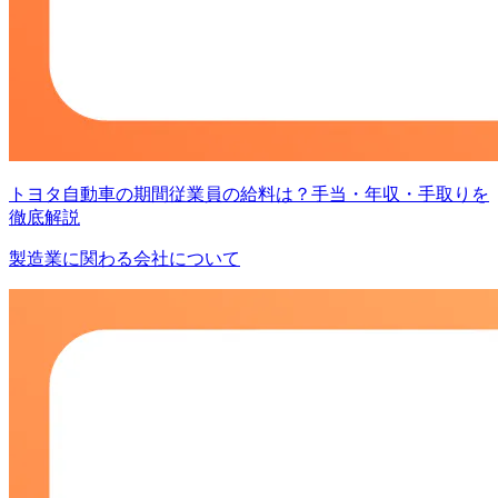
トヨタ自動車の期間従業員の給料は？手当・年収・手取りを
徹底解説
製造業に関わる会社について