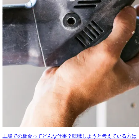
工場での板金ってどんな仕事？転職しようと考えている方は