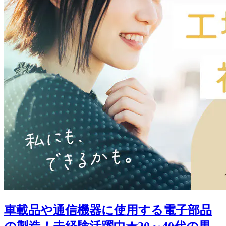
車載品や通信機器に使用する電子部品