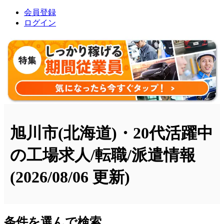
会員登録
ログイン
旭川市(北海道)・20代活躍中
の工場求人/転職/派遣情報
(2026/08/06 更新)
条件を選んで検索