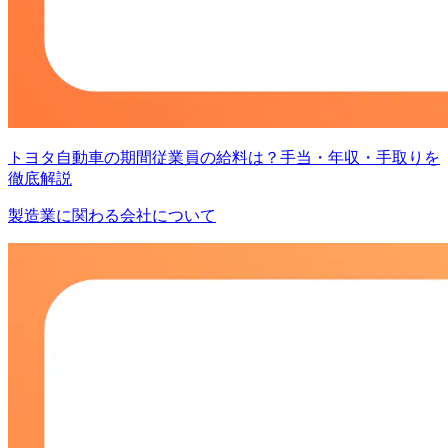
トヨタ自動車の期間従業員の給料は？手当・年収・手取りを
徹底解説
製造業に関わる会社について