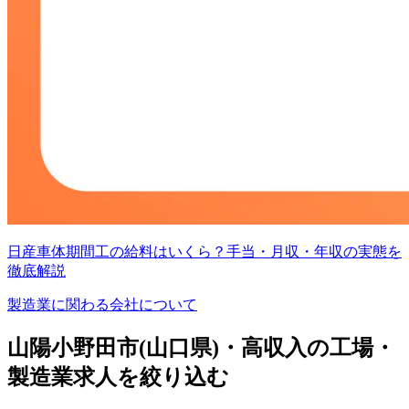
日産車体期間工の給料はいくら？手当・月収・年収の実態を
徹底解説
製造業に関わる会社について
山陽小野田市(山口県)・高収入の工場・
製造業求人を絞り込む