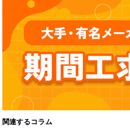
関連するコラム