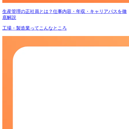
生産管理の正社員とは？仕事内容・年収・キャリアパスを徹
底解説
工場・製造業ってこんなところ