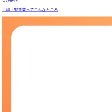
ロが解説
工場・製造業ってこんなところ