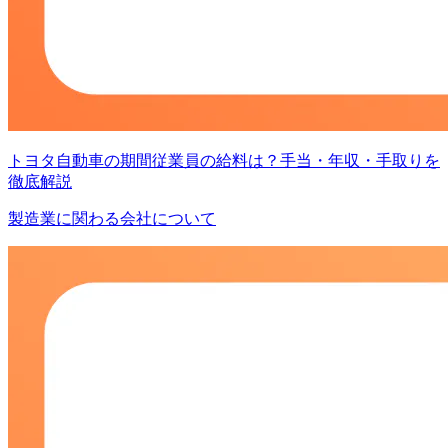
トヨタ自動車の期間従業員の給料は？手当・年収・手取りを
徹底解説
製造業に関わる会社について