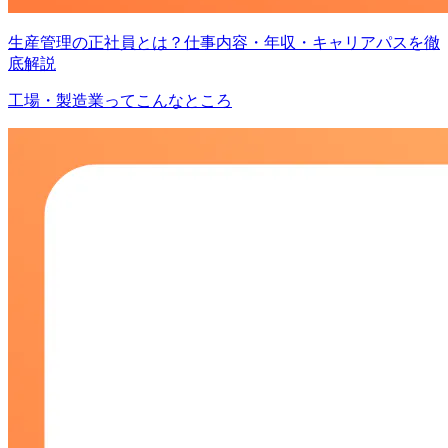
生産管理の正社員とは？仕事内容・年収・キャリアパスを徹
底解説
工場・製造業ってこんなところ