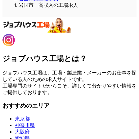
岩国市・高収入の工場求人
ジョブハウス工場とは？
ジョブハウス工場は、工場・製造業・メーカーのお仕事を探
している人のための求人サイトです。
工場専門のサイトだからこそ、詳しくて分かりやすい情報を
ご提供しております。
おすすめのエリア
東京都
神奈川県
大阪府
愛知県