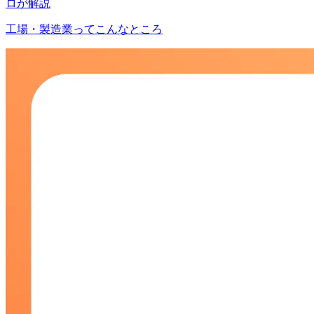
ロが解説
工場・製造業ってこんなところ