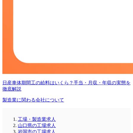
日産車体期間工の給料はいくら？手当・月収・年収の実態を
徹底解説
製造業に関わる会社について
工場・製造業求人
山口県の工場求人
岩国市の工場求人