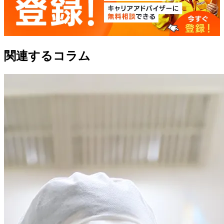
関連するコラム