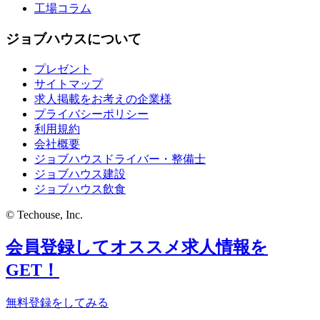
工場コラム
ジョブハウスについて
プレゼント
サイトマップ
求人掲載をお考えの企業様
プライバシーポリシー
利用規約
会社概要
ジョブハウスドライバー・整備士
ジョブハウス建設
ジョブハウス飲食
© Techouse, Inc.
会員登録してオススメ求人情報を
GET！
無料登録をしてみる