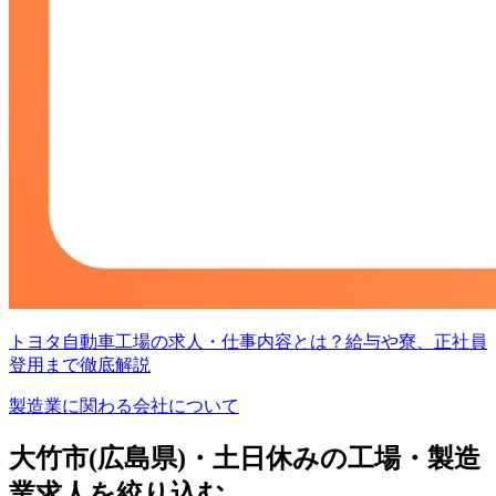
トヨタ自動車工場の求人・仕事内容とは？給与や寮、正社員
登用まで徹底解説
製造業に関わる会社について
大竹市(広島県)・土日休みの工場・製造
業求人を絞り込む