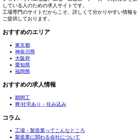
している人のための求人サイトです。
工場専門のサイトだからこそ、詳しくて分かりやすい情報を
ご提供しております。
おすすめのエリア
東京都
神奈川県
大阪府
愛知県
福岡県
おすすめの求人情報
期間工
寮/社宅あり・住み込み
コラム
工場・製造業ってこんなところ
製造業に関わる会社について