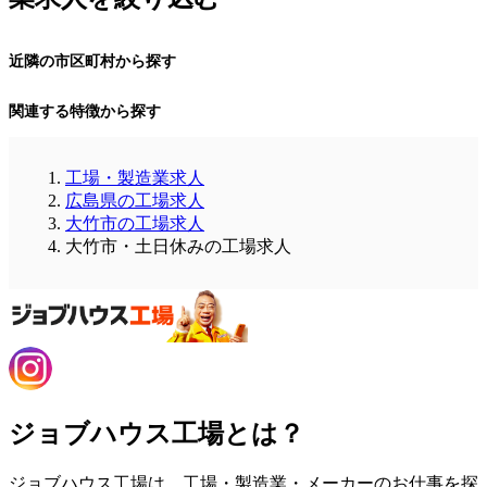
近隣の市区町村から探す
関連する特徴から探す
工場・製造業求人
広島県の工場求人
大竹市の工場求人
大竹市・土日休みの工場求人
ジョブハウス工場とは？
ジョブハウス工場は、工場・製造業・メーカーのお仕事を探