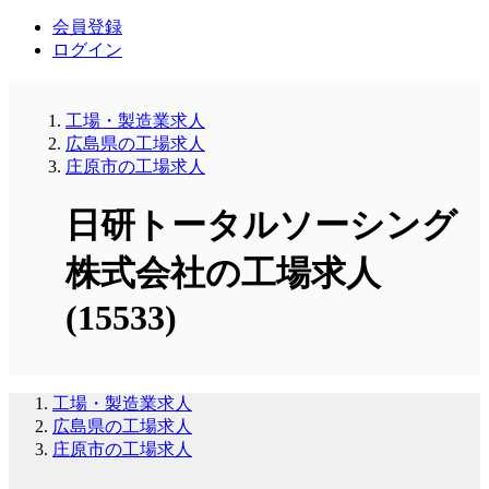
会員登録
ログイン
工場・製造業求人
広島県の工場求人
庄原市の工場求人
日研トータルソーシング
株式会社の工場求人
(15533)
工場・製造業求人
広島県の工場求人
庄原市の工場求人