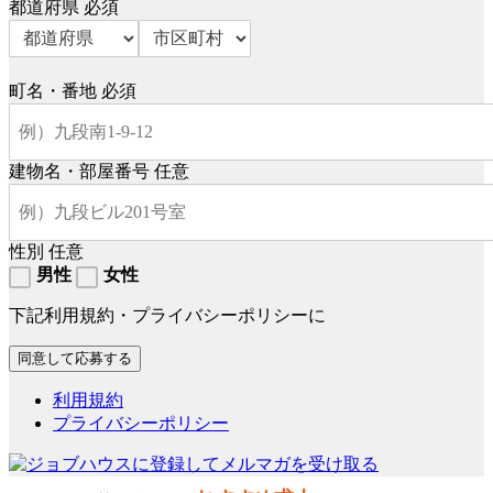
都道府県
必須
町名・番地
必須
建物名・部屋番号
任意
性別
任意
男性
女性
下記利用規約・プライバシーポリシーに
利用規約
プライバシーポリシー