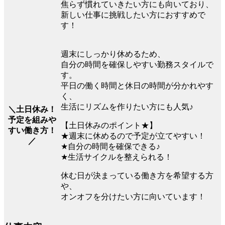
焦らず慣れていきたい方にも向いており、
新しい仕事に挑戦したい方におすすめで
す！
週末にしっかり休めるため、
自分の時間を確保しやすい勤務スタイルで
す。
平日の働く時間と休日の時間が分かれやす
く、
生活にリズムを作りたい方にも人気♪
＼土日休み！
予定を組みや
【土日休みのポイント★】
すい働き方！
★週末に休めるので予定が立てやすい！
／
★自分の時間を確保できる♪
★生活サイクルを整えられる！
休む日が決まっている働き方を希望する方
や、
オンオフを分けたい方に向いています！