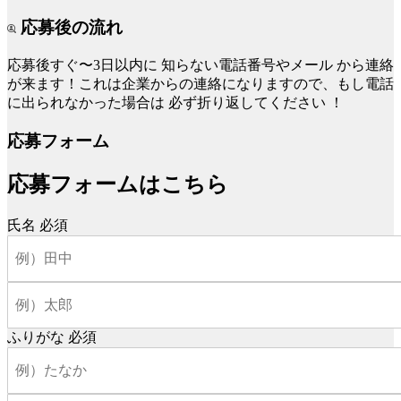
応募後の流れ
応募後すぐ〜3日以内に
知らない電話番号やメール
から連絡
が来ます！これは企業からの連絡になりますので、もし電話
に出られなかった場合は
必ず折り返してください
！
応募フォーム
応募フォームはこちら
氏名
必須
ふりがな
必須