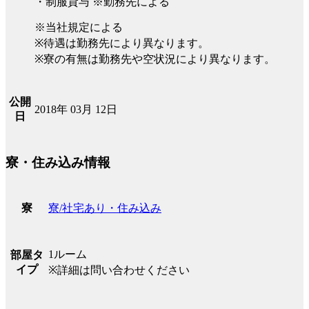
・制服貸与 ※勤務先による
※当社規定による
※待遇は勤務先により異なります。
※寮の有無は勤務先や空状況により異なります。
公開
2018年 03月 12日
日
寮・住み込み情報
寮/社宅あり・住み込み
寮
1ルーム
部屋タ
イプ
※詳細は問い合わせください