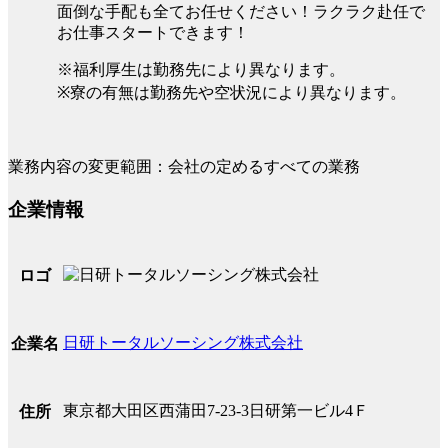
面倒な手配も全てお任せください！ラクラク赴任で
お仕事スタートできます！
※福利厚生は勤務先により異なります。
※寮の有無は勤務先や空状況により異なります。
業務内容の変更範囲：会社の定めるすべての業務
企業情報
ロゴ
日研トータルソーシング株式会社
企業名
東京都大田区西蒲田7-23-3日研第一ビル4Ｆ
住所