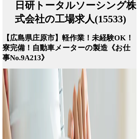
日研トータルソーシング株
式会社の工場求人(15533)
【広島県庄原市】軽作業！未経験OK！
寮完備！自動車メーターの製造《お仕
事No.9A213》