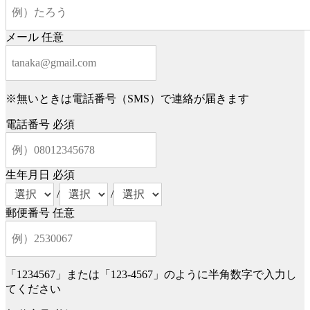
メール
任意
※無いときは電話番号（SMS）で連絡が届きます
電話番号
必須
生年月日
必須
/
/
郵便番号
任意
「1234567」または「123-4567」のように半角数字で入力し
てください