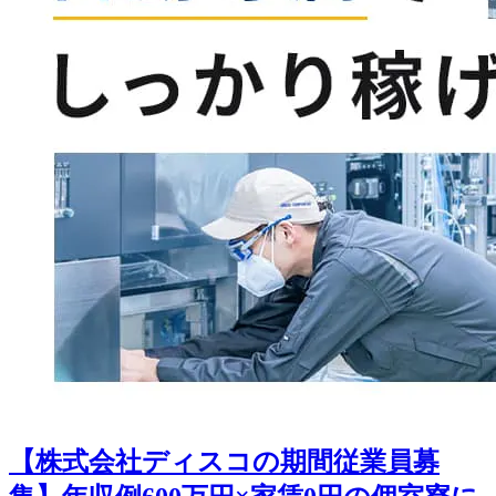
【株式会社ディスコの期間従業員募