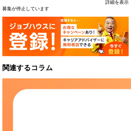
詳細を表示
募集が停止しています
関連するコラム