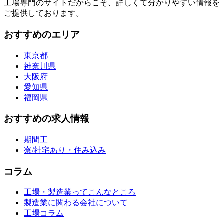
工場専門のサイトだからこそ、詳しくて分かりやすい情報を
ご提供しております。
おすすめのエリア
東京都
神奈川県
大阪府
愛知県
福岡県
おすすめの求人情報
期間工
寮/社宅あり・住み込み
コラム
工場・製造業ってこんなところ
製造業に関わる会社について
工場コラム