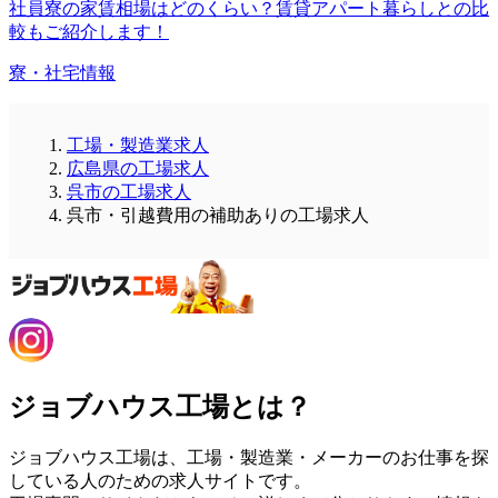
社員寮の家賃相場はどのくらい？賃貸アパート暮らしとの比
較もご紹介します！
寮・社宅情報
工場・製造業求人
広島県の工場求人
呉市の工場求人
呉市・引越費用の補助ありの工場求人
ジョブハウス工場とは？
ジョブハウス工場は、工場・製造業・メーカーのお仕事を探
している人のための求人サイトです。