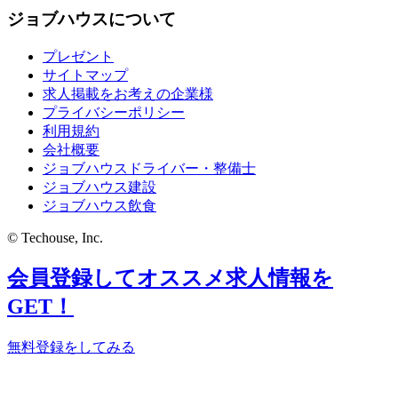
ジョブハウスについて
プレゼント
サイトマップ
求人掲載をお考えの企業様
プライバシーポリシー
利用規約
会社概要
ジョブハウスドライバー・整備士
ジョブハウス建設
ジョブハウス飲食
© Techouse, Inc.
会員登録してオススメ求人情報を
GET！
無料登録をしてみる