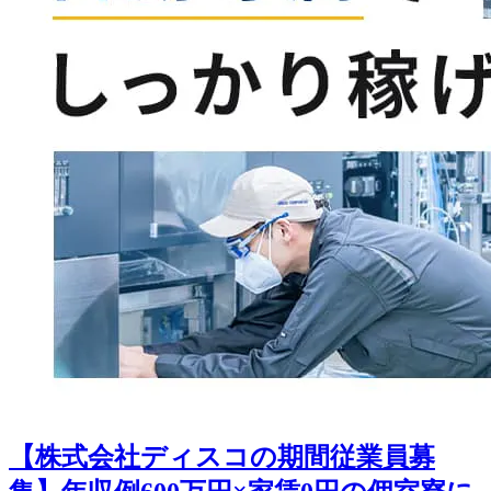
【株式会社ディスコの期間従業員募