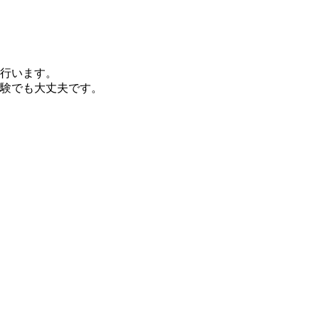
行います。
験でも大丈夫です。