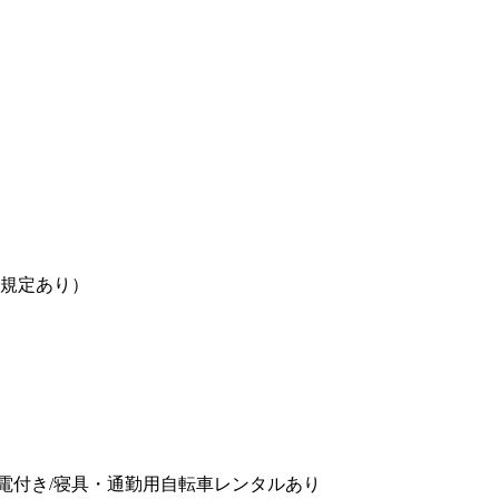
（規定あり）
家電付き/寝具・通勤用自転車レンタルあり