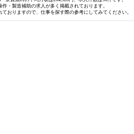
操作・製造補助の求人が多く掲載されております。
れておりますので、仕事を探す際の参考にしてみてください。