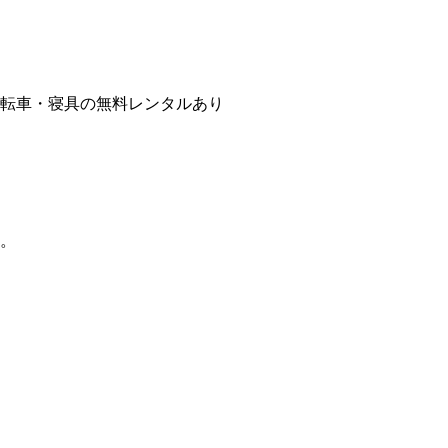
/自転車・寝具の無料レンタルあり
。